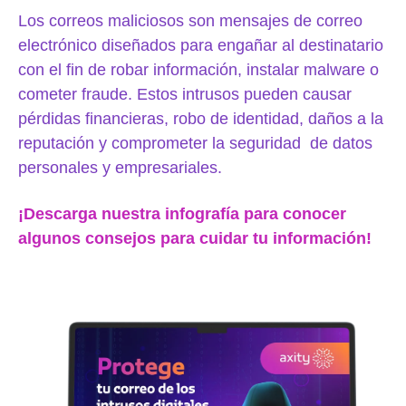
Los correos maliciosos s
on mensajes de correo
electrónico diseñados para engañar al destinatario
con el fin de robar información, instalar malware o
cometer fraude. Estos intrusos pueden causar
pérdidas financieras, robo de identidad, daños a la
reputación y comprometer la seguridad de datos
personales y empresariales.
¡Descarga nuestra infografía para conocer
algunos consejos para cuidar tu información!