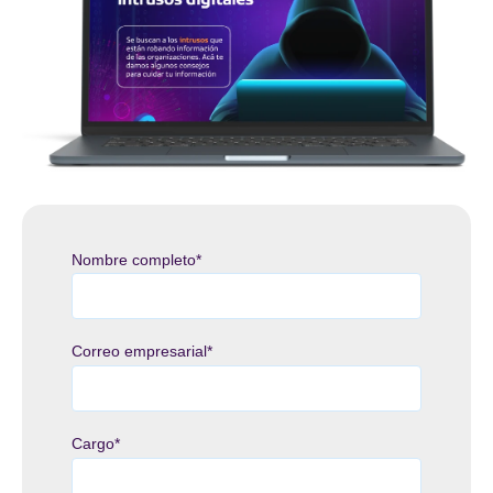
Nombre completo
*
Correo empresarial
*
Cargo
*