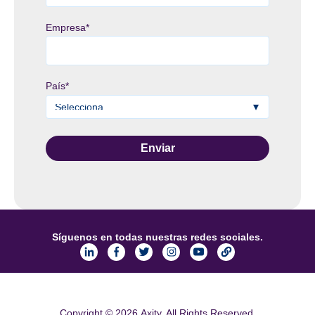
Empresa
*
País
*
Síguenos en todas nuestras redes sociales.
Copyright © 2026 Axity. All Rights Reserved.