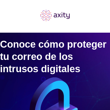
Conoce cómo proteger
tu correo de los
intrusos digitales